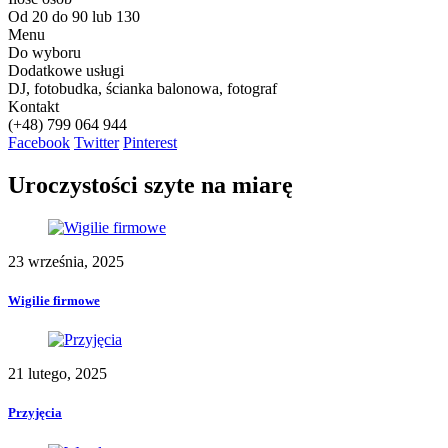
Od 20 do 90 lub 130
Menu
Do wyboru
Dodatkowe usługi
DJ, fotobudka, ścianka balonowa, fotograf
Kontakt
(+48) 799 064 944
Facebook
Twitter
Pinterest
Uroczystości szyte na miarę
23 września, 2025
Wigilie firmowe
21 lutego, 2025
Przyjęcia