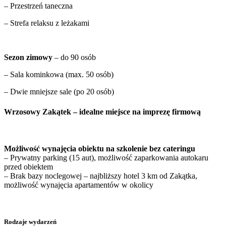
– Przestrzeń taneczna
– Strefa relaksu z leżakami
Sezon zimowy
– do 90 osób
– Sala kominkowa (max. 50 osób)
– Dwie mniejsze sale (po 20 osób)
Wrzosowy Zakątek – idealne miejsce na imprezę firmową
Możliwość wynajęcia obiektu na szkolenie bez cateringu
– Prywatny parking (15 aut), możliwość zaparkowania autokaru
przed obiektem
– Brak bazy noclegowej – najbliższy hotel 3 km od Zakątka,
możliwość wynajęcia apartamentów w okolicy
Rodzaje wydarzeń