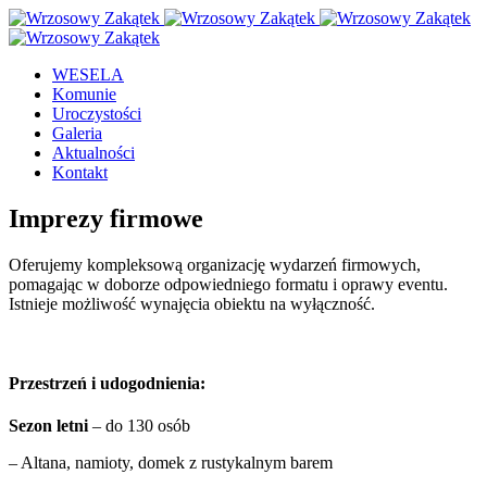
WESELA
Komunie
Uroczystości
Galeria
Aktualności
Kontakt
Imprezy firmowe
Oferujemy kompleksową organizację wydarzeń firmowych,
pomagając w doborze odpowiedniego formatu i oprawy eventu.
Istnieje możliwość wynajęcia obiektu na wyłączność.
Przestrzeń i udogodnienia:
Sezon letni
– do 130 osób
– Altana, namioty, domek z rustykalnym barem