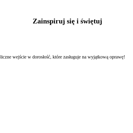
Zainspiruj się i świętuj
iczne wejście w dorosłość, które zasługuje na wyjątkową oprawę!