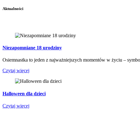
Aktualności
Niezapomniane 18 urodziny
Osiemnastka to jeden z najważniejszych momentów w życiu – symbol
Czytaj więcej
Halloween dla dzieci
Czytaj więcej