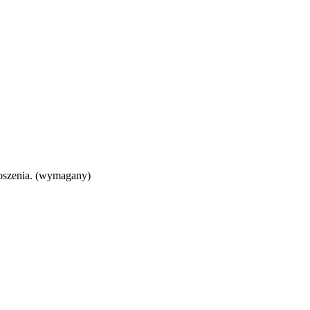
oszenia. (wymagany)