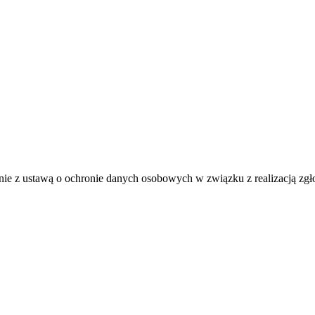
e z ustawą o ochronie danych osobowych w związku z realizacją zgł