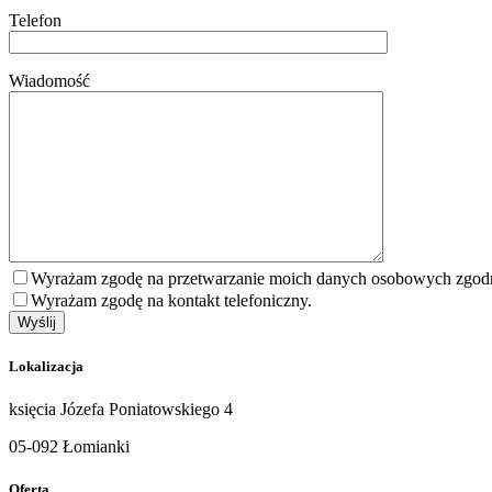
Telefon
Wiadomość
Wyrażam zgodę na przetwarzanie moich danych osobowych zgodni
Wyrażam zgodę na kontakt telefoniczny.
Lokalizacja
księcia Józefa Poniatowskiego 4
05-092 Łomianki
Oferta