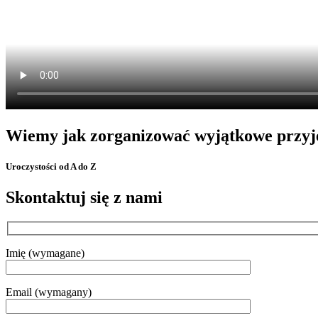
Wiemy jak zorganizować wyjątkowe przyj
Uroczystości od A do Z
Skontaktuj się z nami
Imię (wymagane)
Email (wymagany)